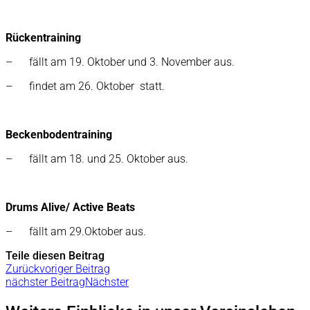
Rückentraining
– fällt am 19. Oktober und 3. November aus.
– findet am 26. Oktober statt.
Beckenbodentraining
– fällt am 18. und 25. Oktober aus.
Drums Alive/ Active Beats
– fällt am 29.Oktober aus.
Teile diesen Beitrag
Zurück
voriger Beitrag
nächster Beitrag
Nächster