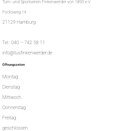
Turn- und Sportverein Finkenwerder von 1893 e.V.
Focksweg 14
21129 Hamburg
Tel.: 040 – 742 58 11
info@tusfinkenwerder.de
Öffnungszeiten
Montag
Dienstag
Mittwoch
Donnerstag
Freitag
geschlossen