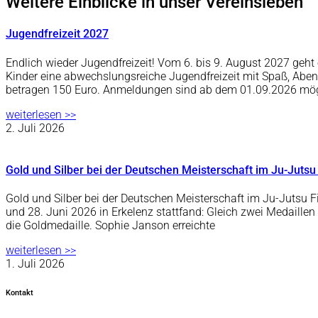
Weitere Einblicke in unser Vereinsleben
Jugendfreizeit 2027
Endlich wieder Jugendfreizeit! Vom 6. bis 9. August 2027 ge
Kinder eine abwechslungsreiche Jugendfreizeit mit Spaß, Abe
betragen 150 Euro. Anmeldungen sind ab dem 01.09.2026 mö
weiterlesen >>
2. Juli 2026
Gold und Silber bei der Deutschen Meisterschaft im Ju-Jutsu
Gold und Silber bei der Deutschen Meisterschaft im Ju-Jutsu F
und 28. Juni 2026 in Erkelenz stattfand: Gleich zwei Medaille
die Goldmedaille. Sophie Janson erreichte
weiterlesen >>
1. Juli 2026
Kontakt