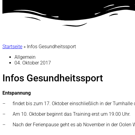
Startseite
»
Infos Gesundheitssport
Allgemein
04. Oktober 2017
Infos Gesundheitssport
Entspannung
– findet bis zum 17. Oktober einschließlich in der Turnhalle 
– Am 10. Oktober beginnt das Training erst um 19.00 Uhr.
– Nach der Ferienpause geht es ab November in der Oolen W