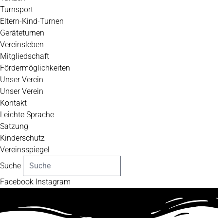
Turnsport
Eltern-Kind-Turnen
Geräteturnen
Vereinsleben
Mitgliedschaft
Fördermöglichkeiten
Unser Verein
Unser Verein
Kontakt
Leichte Sprache
Satzung
Kinderschutz
Vereinsspiegel
Suche
Facebook
Instagram