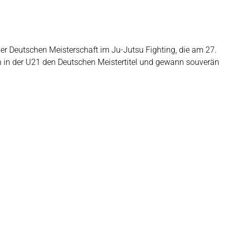
er Deutschen Meisterschaft im Ju-Jutsu Fighting, die am 27.
ch in der U21 den Deutschen Meistertitel und gewann souverän