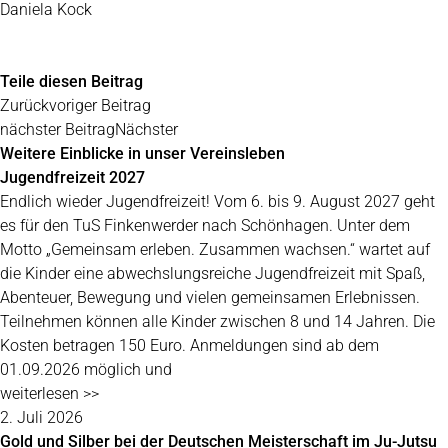
Daniela Kock
Teile diesen Beitrag
Zurück
voriger Beitrag
nächster Beitrag
Nächster
Weitere Einblicke in unser Vereinsleben
Jugendfreizeit 2027
Endlich wieder Jugendfreizeit! Vom 6. bis 9. August 2027 geht
es für den TuS Finkenwerder nach Schönhagen. Unter dem
Motto „Gemeinsam erleben. Zusammen wachsen.“ wartet auf
die Kinder eine abwechslungsreiche Jugendfreizeit mit Spaß,
Abenteuer, Bewegung und vielen gemeinsamen Erlebnissen.
Teilnehmen können alle Kinder zwischen 8 und 14 Jahren. Die
Kosten betragen 150 Euro. Anmeldungen sind ab dem
01.09.2026 möglich und
weiterlesen >>
2. Juli 2026
Gold und Silber bei der Deutschen Meisterschaft im Ju-Jutsu