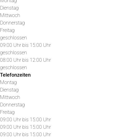
Montag
Dienstag
Mittwoch
Donnerstag
Freitag
geschlossen
09:00 Uhr bis 15:00 Uhr
geschlossen
08:00 Uhr bis 12:00 Uhr
geschlossen
Telefonzeiten
Montag
Dienstag
Mittwoch
Donnerstag
Freitag
09:00 Uhr bis 15:00 Uhr
09:00 Uhr bis 15:00 Uhr
09:00 Uhr bis 15:00 Uhr