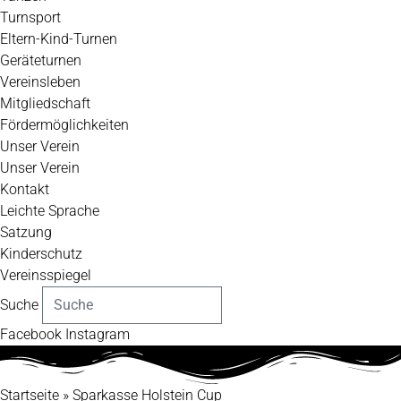
Turnsport
Eltern-Kind-Turnen
Geräteturnen
Vereinsleben
Mitgliedschaft
Fördermöglichkeiten
Unser Verein
Unser Verein
Kontakt
Leichte Sprache
Satzung
Kinderschutz
Vereinsspiegel
Suche
Facebook
Instagram
Startseite
»
Sparkasse Holstein Cup