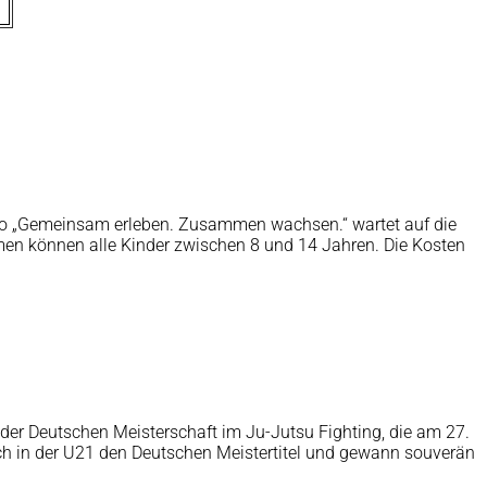
tto „Gemeinsam erleben. Zusammen wachsen.“ wartet auf die
en können alle Kinder zwischen 8 und 14 Jahren. Die Kosten
der Deutschen Meisterschaft im Ju-Jutsu Fighting, die am 27.
sich in der U21 den Deutschen Meistertitel und gewann souverän