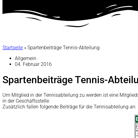
Startseite
»
Spartenbeiträge Tennis-Abteilung
Allgemein
04. Februar 2016
Spartenbeiträge Tennis-Abteil
Um Mitglied in der Tennisabteilung zu werden ist eine Mitglied
in der Geschäftsstelle.
Zusätzlich fallen folgende Beiträge für die Tennisabteilung an: