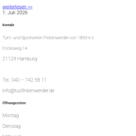
weiterlesen >>
1. Juli 2026
Kontakt
Turn- und Sportverein Finkenwerder von 1893 e.V.
Focksweg 14
21129 Hamburg
Tel.: 040 – 742 58 11
info@tusfinkenwerder.de
Öffnungszeiten
Montag
Dienstag