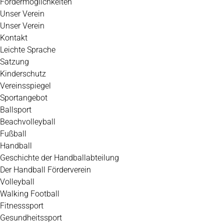
Fördermöglichkeiten
Unser Verein
Unser Verein
Kontakt
Leichte Sprache
Satzung
Kinderschutz
Vereinsspiegel
Sportangebot
Ballsport
Beachvolleyball
Fußball
Handball
Geschichte der Handballabteilung
Der Handball Förderverein
Volleyball
Walking Football
Fitnesssport
Gesundheitssport