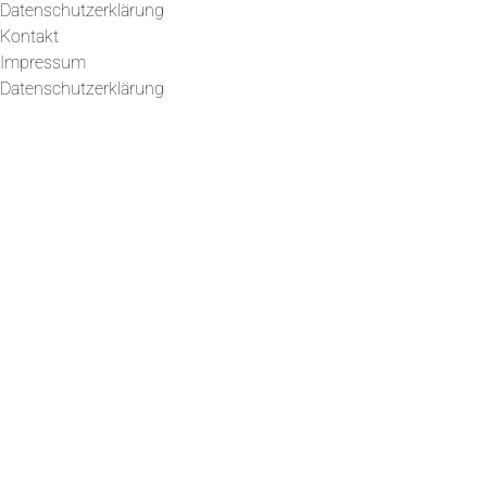
Datenschutzerklärung
Kontakt
Impressum
Datenschutzerklärung