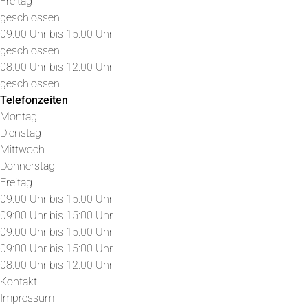
Freitag
geschlossen
09:00 Uhr bis 15:00 Uhr
geschlossen
08:00 Uhr bis 12:00 Uhr
geschlossen
Telefonzeiten
Montag
Dienstag
Mittwoch
Donnerstag
Freitag
09:00 Uhr bis 15:00 Uhr
09:00 Uhr bis 15:00 Uhr
09:00 Uhr bis 15:00 Uhr
09:00 Uhr bis 15:00 Uhr
08:00 Uhr bis 12:00 Uhr
Kontakt
Impressum