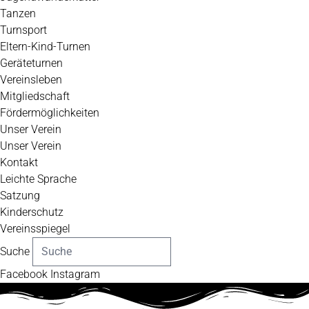
Tanzen
Turnsport
Eltern-Kind-Turnen
Geräteturnen
Vereinsleben
Mitgliedschaft
Fördermöglichkeiten
Unser Verein
Unser Verein
Kontakt
Leichte Sprache
Satzung
Kinderschutz
Vereinsspiegel
Suche
Facebook
Instagram